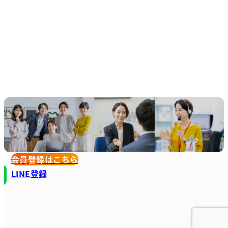
会員登録はこちら
LINE登録