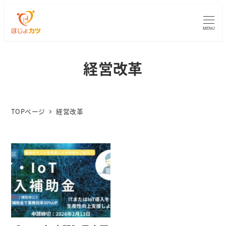
MENU
経営改革
TOPページ
経営改革