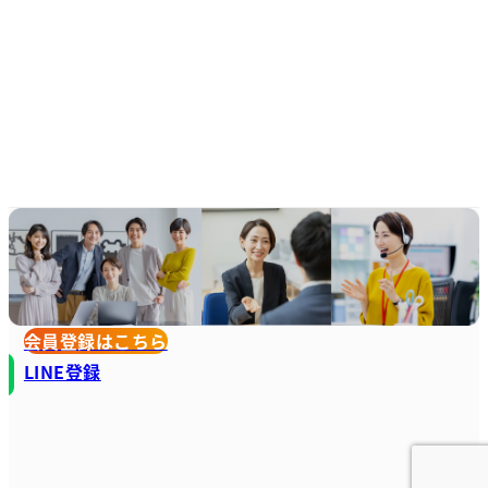
会員登録はこちら
LINE登録