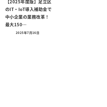
【2025年度版】足立区
のIT・IoT導入補助金で
中小企業の業務改革！
最大150…
2025年7月16日