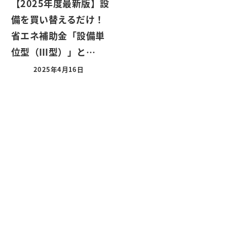
【2025年度最新版】設
備を買い替えるだけ！
省エネ補助金「設備単
位型（Ⅲ型）」と…
2025年4月16日