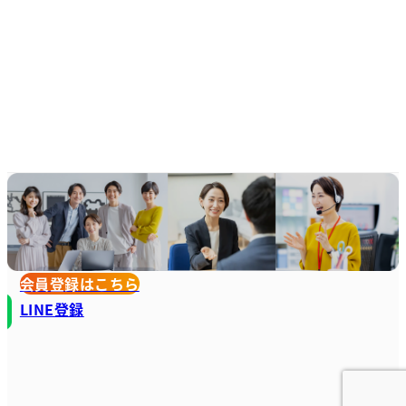
会員登録はこちら
LINE登録