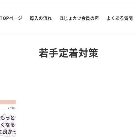
TOPページ
導入の流れ
ほじょカツ会員の声
よくある質問
若手定着対策