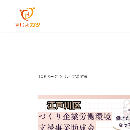
TOPページ
若手定着対策