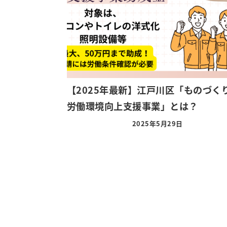
【2025年最新】江戸川区「ものづく
労働環境向上支援事業」とは？
2025年5月29日