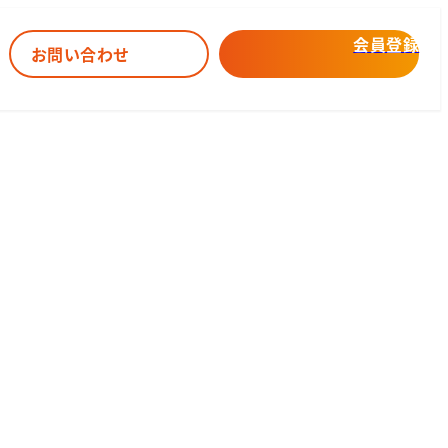
会員登録
お問い合わせ