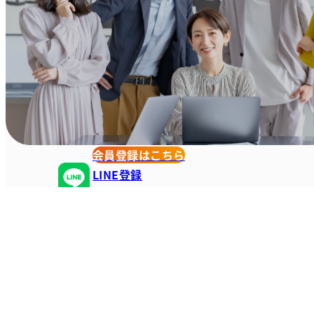
会員登録はこちら
LINE登録