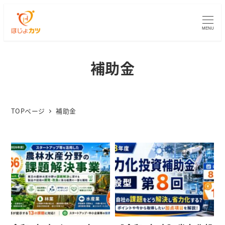
MENU
補助金
TOPページ
補助金