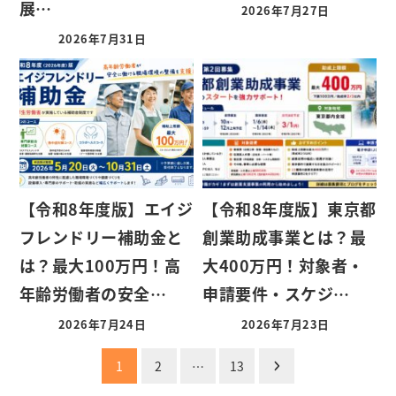
展…
2026年7月27日
2026年7月31日
【令和8年度版】エイジ
【令和8年度版】東京都
フレンドリー補助金と
創業助成事業とは？最
は？最大100万円！高
大400万円！対象者・
年齢労働者の安全…
申請要件・スケジ…
2026年7月24日
2026年7月23日
投
1
2
…
13