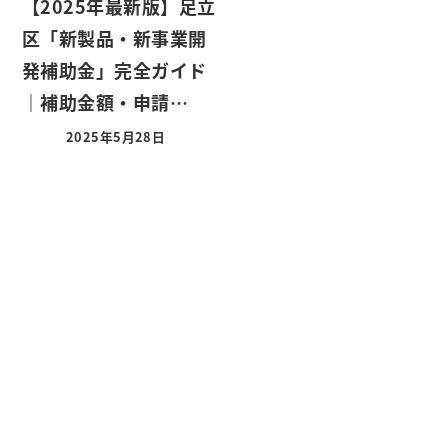
【2025年最新版】足立
区「新製品・新事業開
発補助金」完全ガイド
｜補助金額・申請…
2025年5月28日