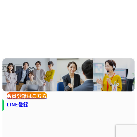
会員登録はこちら
LINE登録