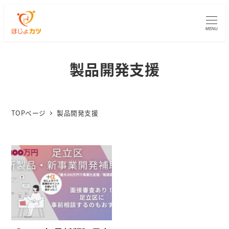
MENU
製品開発支援
TOPページ
製品開発支援