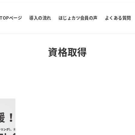
TOPページ
導入の流れ
ほじょカツ会員の声
よくある質問
資格取得