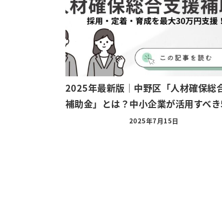
2025年最新版｜中野区「人材確保総
補助金」とは？中小企業が活用すべき
2025年7月15日