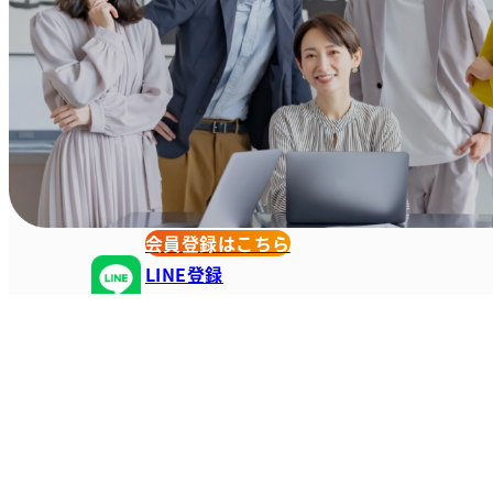
会員登録はこちら
LINE登録