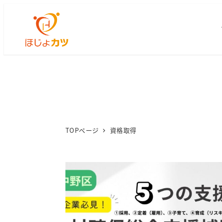
TOPページ
資格取得