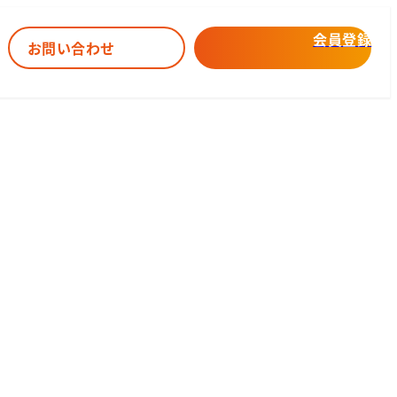
会員登録
お問い合わせ