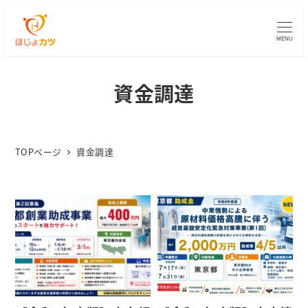
MENU
資金調達
TOPページ
資金調達