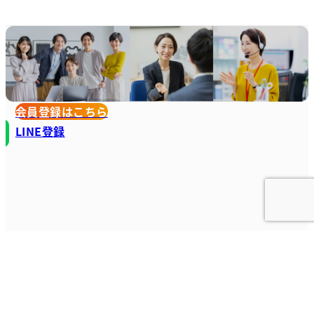
会員登録はこちら
LINE登録