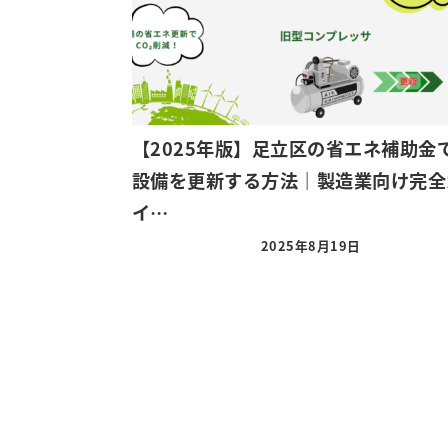
【2025年版】足立区の省エネ補助金
設備を更新する方法｜製造業向け完全
イ…
2025年8月19日