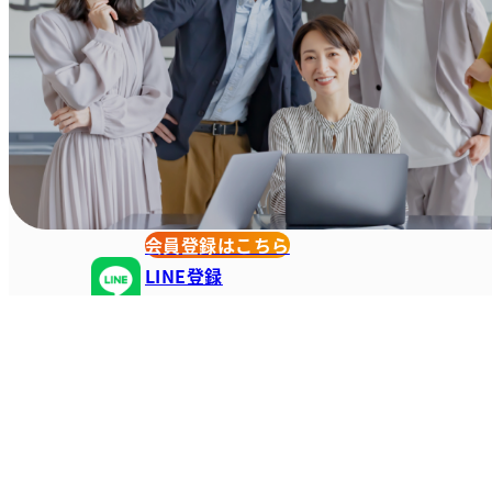
会員登録はこちら
LINE登録