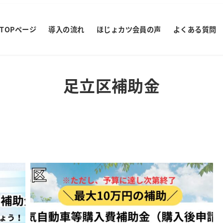
TOPページ
導入の流れ
ほじょカツ会員の声
よくある質問
足立区補助金