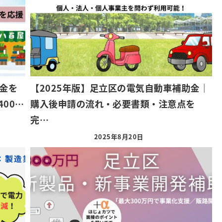
金を
【2025年版】足立区の電気自動車補助金｜
00…
購入後申請の流れ・必要書類・注意点を
完…
2025年8月20日