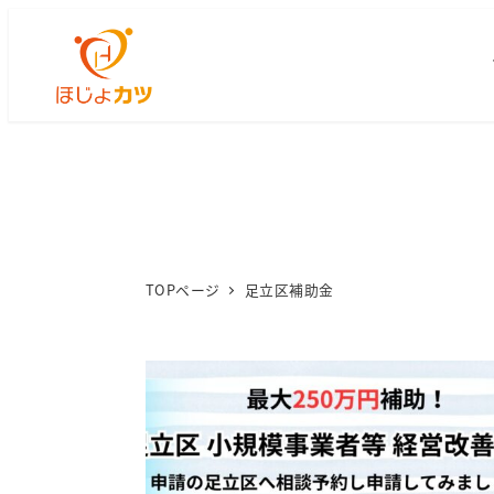
TOPページ
足立区補助金