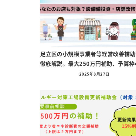
足立区の小規模事業者等経営改善補助
徹底解説。最大250万円補助、予算枠4
2025年8月27日