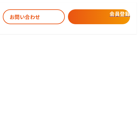
会員登録
お問い合わせ