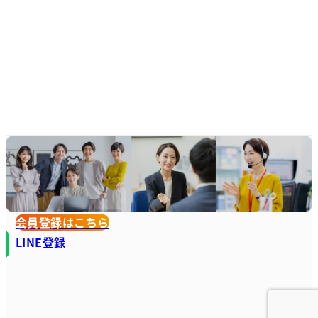
会員登録はこちら
LINE登録