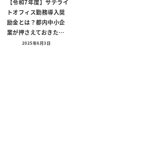
【令和7年度】サテライ
トオフィス勤務導入奨
励金とは？都内中小企
業が押さえておきた…
2025年6月3日