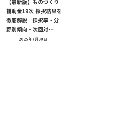
【最新版】ものづくり
補助金19次 採択結果を
徹底解説｜採択率・分
野別傾向・次回対…
2025年7月30日