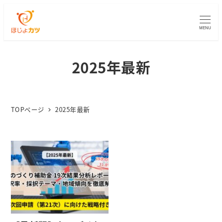
MENU
2025年最新
TOPページ
2025年最新