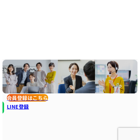
会員登録はこちら
LINE登録