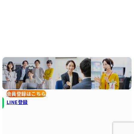
会員登録はこちら
LINE登録