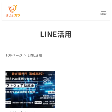
MENU
LINE活用
TOPページ
LINE活用