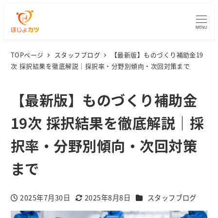
MENU
TOPページ
スタッフブログ
【最新版】ものづくり補助金19
次 採択結果を徹底解説｜採択率・分野別傾向・次回対策まで
【最新版】ものづくり補助金
19次 採択結果を徹底解説｜採
択率・分野別傾向・次回対策
まで
カテゴリー
2025年7月30日
2025年8月8日
スタッフブログ
投稿日
更新日