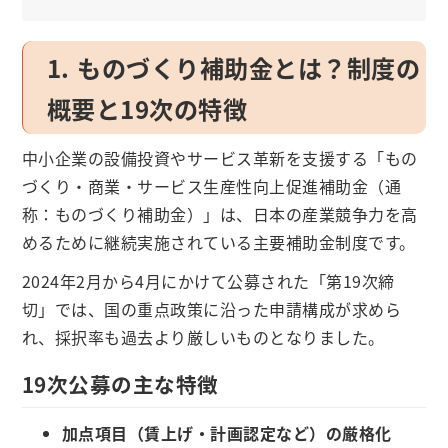
1. ものづくり補助金とは？制度の
概要と19次の特徴
中小企業の設備投資やサービス革新を支援する「もの
づくり・商業・サービス生産性向上促進補助金（通
称：ものづくり補助金）」は、日本の産業競争力を高
めるために継続実施されている主要補助金制度です。
2024年2月から4月にかけて公募された「第19次締
切」では、国の重点政策に沿った申請構成が求めら
れ、採択率も過去より厳しいものとなりました。
19次公募の主な特徴
加点項目（賃上げ・計画認定など）の厳格化