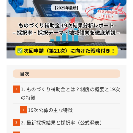
目次
1. ものづくり補助金とは？制度の概要と19次
の特徴
19次公募の主な特徴
2. 最新採択結果と採択率（公式発表）