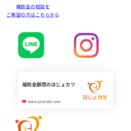
補助金の相談を
ご希望の方はこちらから
補助金顧問のほじょカツ
www.youtube.com