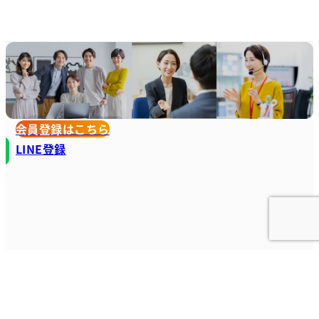
会員登録はこちら
LINE登録