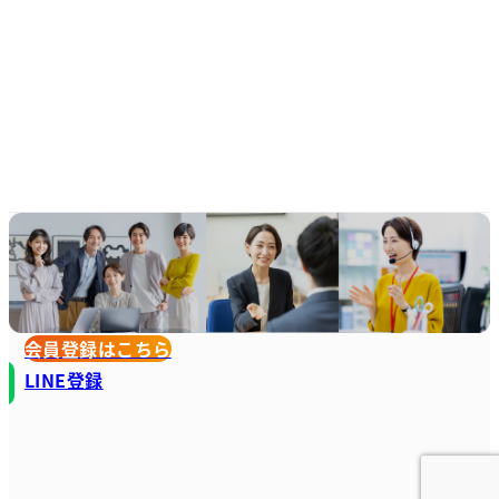
会員登録はこちら
LINE登録