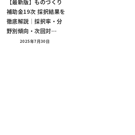
【最新版】ものづくり
補助金19次 採択結果を
徹底解説｜採択率・分
野別傾向・次回対…
2025年7月30日