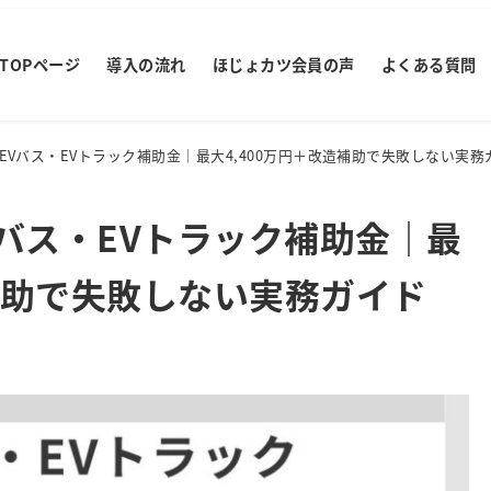
TOPページ
導入の流れ
ほじょカツ会員の声
よくある質問
】EVバス・EVトラック補助金｜最大4,400万円＋改造補助で失敗しない実務
Vバス・EVトラック補助金｜最
造補助で失敗しない実務ガイド