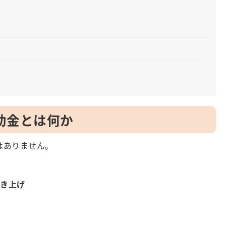
補助金とは何か
はありません。
引き上げ