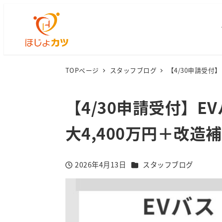
TOPページ
スタッフブログ
【4/30申請受付
【4/30申請受付】E
大4,400万円＋改
カテゴリー
2026年4月13日
スタッフブログ
投稿日