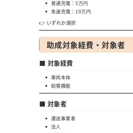
普通充電：5万円
急速充電：10万円
👉 いずれか選択
助成対象経費・対象者
■ 対象経費
車両本体
給電機能
■ 対象者
運送事業者
法人