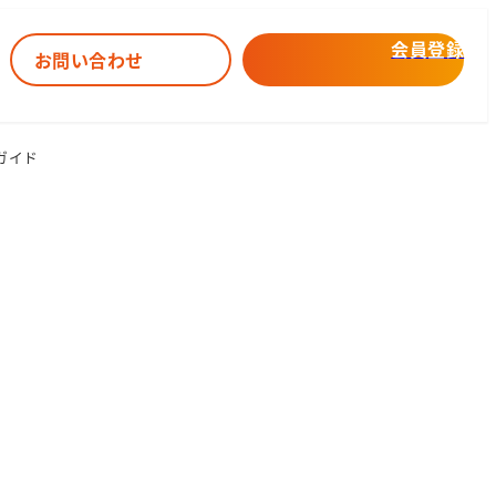
会員登録
お問い合わせ
ガイド