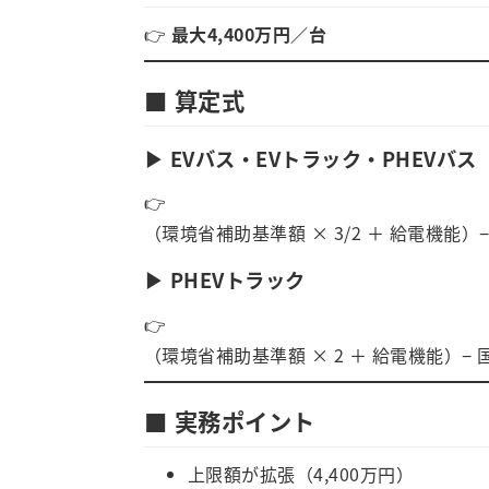
👉
最大4,400万円／台
■ 算定式
▶ EVバス・EVトラック・PHEVバス
👉
（環境省補助基準額 × 3/2 ＋ 給電機能）
▶ PHEVトラック
👉
（環境省補助基準額 × 2 ＋ 給電機能）−
■ 実務ポイント
上限額が拡張（4,400万円）