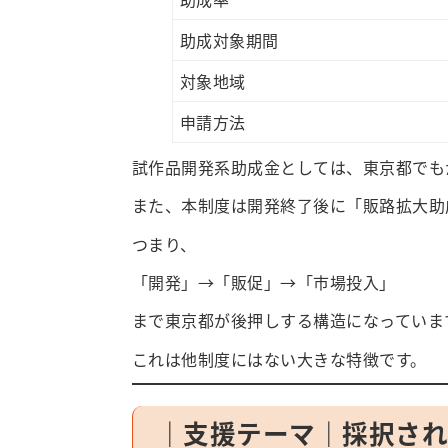
助成対象期間
対象地域
申請方法
試作品開発系助成金としては、東京都でも
また、本制度は開発終了後に「販路拡大助
つまり、
「開発」→「販促」→「市場投入」
まで東京都が後押しする構造になっていま
これは他制度にはない大きな特徴です。
｜支援テーマ｜採択され