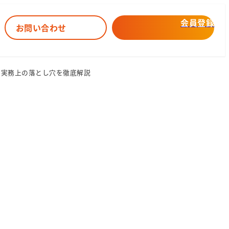
会員登録
お問い合わせ
と実務上の落とし穴を徹底解説