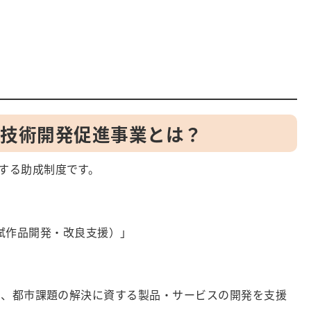
型技術開発促進事業とは？
する助成制度です。
試作品開発・改良支援）」
づき、都市課題の解決に資する製品・サービスの開発を支援