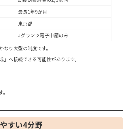
最長1年9か月
東京都
Jグランツ電子申請のみ
かなり大型の制度です。
成」へ接続できる可能性があります。
す。
やすい4分野