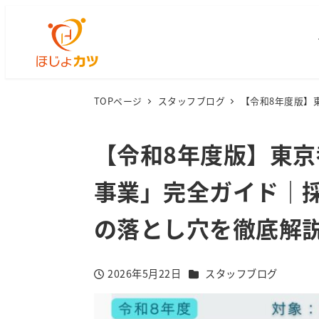
TOPページ
スタッフブログ
【令和8年度版】
【令和8年度版】東
事業」完全ガイド｜
の落とし穴を徹底解
カテゴリー
2026年5月22日
スタッフブログ
投稿日