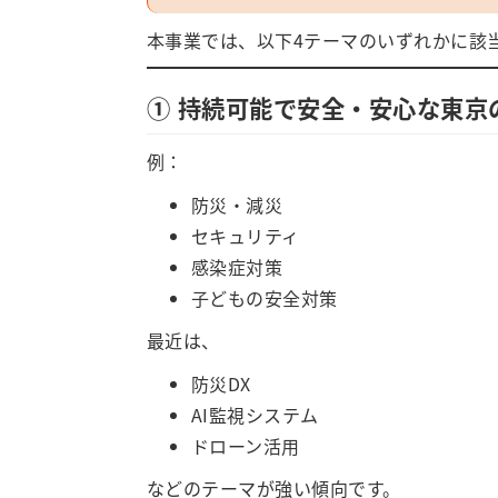
本事業では、以下4テーマのいずれかに該
① 持続可能で安全・安心な東京
例：
防災・減災
セキュリティ
感染症対策
子どもの安全対策
最近は、
防災DX
AI監視システム
ドローン活用
などのテーマが強い傾向です。