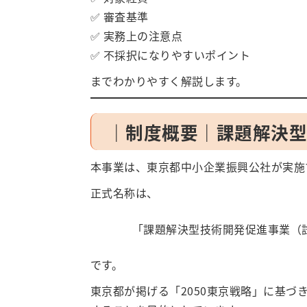
✅ 審査基準
✅ 実務上の注意点
✅ 不採択になりやすいポイント
までわかりやすく解説します。
｜制度概要｜課題解決
本事業は、東京都中小企業振興公社が実施
正式名称は、
「課題解決型技術開発促進事業（
です。
東京都が掲げる「2050東京戦略」に基