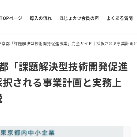
TOPページ
導入の流れ
ほじょカツ会員の声
よくある質問
東京都「課題解決型技術開発促進事業」完全ガイド｜採択される事業計画
京都「課題解決型技術開発促進
採択される事業計画と実務上
説