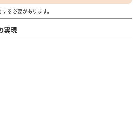
当する必要があります。
の実現