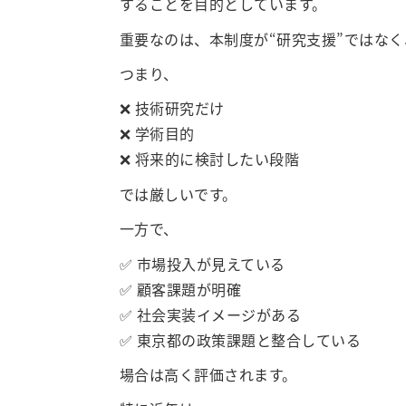
することを目的としています。
重要なのは、本制度が“研究支援”ではな
つまり、
❌ 技術研究だけ
❌ 学術目的
❌ 将来的に検討したい段階
では厳しいです。
一方で、
✅ 市場投入が見えている
✅ 顧客課題が明確
✅ 社会実装イメージがある
✅ 東京都の政策課題と整合している
場合は高く評価されます。