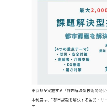
東京都が実施する「課題解決型技術開発促
本制度は、“都市課題を解決する製品・サ
す。