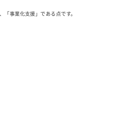
く、「事業化支援」である点です。