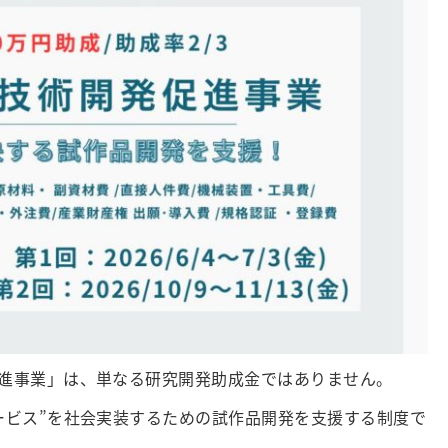
進事業」は、単なる研究開発助成金ではありません。
ービス”を社会実装するための試作品開発を支援する制度で