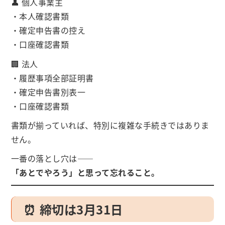
👤 個人事業主
・本人確認書類
・確定申告書の控え
・口座確認書類
🏢 法人
・履歴事項全部証明書
・確定申告書別表一
・口座確認書類
書類が揃っていれば、特別に複雑な手続きではありま
せん。
一番の落とし穴は――
「あとでやろう」と思って忘れること。
⏰ 締切は3月31日