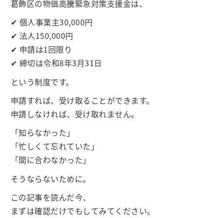
葛飾区の物価高騰緊急対策支援金は、
✔ 個人事業主30,000円
✔ 法人150,000円
✔ 申請は1回限り
✔ 締切は令和8年3月31日
という制度です。
申請すれば、受け取ることができます。
申請しなければ、受け取れません。
「知らなかった」
「忙しくて忘れていた」
「間に合わなかった」
そうならないために。
この記事を読んだ今、
まずは確認だけでもしてみてください。