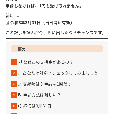
申請しなければ、1円も受け取れません。
締切は、
🗓️
令和8年3月31日（当日消印有効）
この記事を読んだ今、思い出したならチャンスです。
目次
💡 なぜこの支援金があるの？
✅ あなたは対象？チェックしてみましょう
💰 支給額は？申請は1回だけ
📝 申請方法は難しい？
⏰ 締切は3月31日