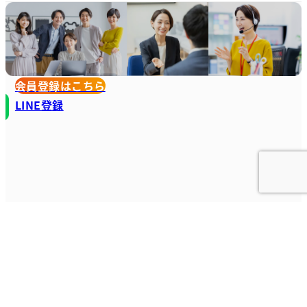
会員登録はこちら
LINE登録