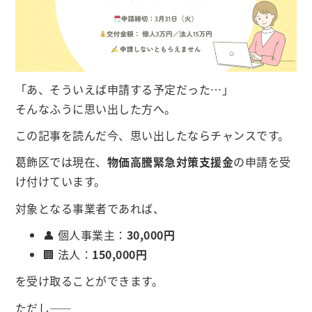
「あ、そういえば申請する予定だった…」
そんなふうに思い出した方へ。
この記事を読んだ今、思い出したならチャンスです。
葛飾区では現在、
物価高騰緊急対策支援金
の申請を受
け付けています。
対象となる事業者であれば、
👤 個人事業主：
30,000円
🏢 法人：
150,000円
を受け取ることができます。
ただし――