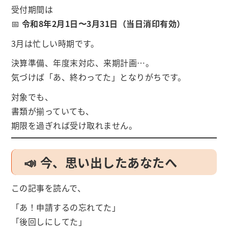
受付期間は
📅
令和8年2月1日〜3月31日（当日消印有効）
3月は忙しい時期です。
決算準備、年度末対応、来期計画…。
気づけば「あ、終わってた」となりがちです。
対象でも、
書類が揃っていても、
期限を過ぎれば受け取れません。
📣 今、思い出したあなたへ
この記事を読んで、
「あ！申請するの忘れてた」
「後回しにしてた」