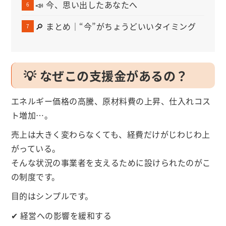
📣 今、思い出したあなたへ
🔎 まとめ｜“今”がちょうどいいタイミング
💡 なぜこの支援金があるの？
エネルギー価格の高騰、原材料費の上昇、仕入れコス
ト増加…。
売上は大きく変わらなくても、経費だけがじわじわ上
がっている。
そんな状況の事業者を支えるために設けられたのがこ
の制度です。
目的はシンプルです。
✔ 経営への影響を緩和する