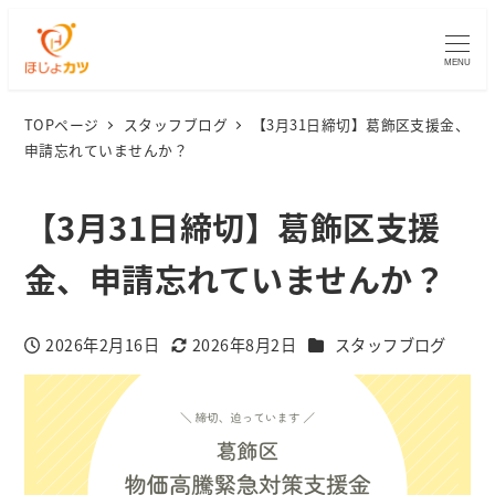
MENU
TOPページ
スタッフブログ
【3月31日締切】葛飾区支援金、
申請忘れていませんか？
【3月31日締切】葛飾区支援
金、申請忘れていませんか？
カテゴリー
2026年2月16日
2026年8月2日
スタッフブログ
投稿日
更新日