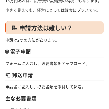
15万円あれば、広告費や設備費の補填にもなります。
小さく見えても、経営にとっては確実にプラスです。
📝 申請方法は難しい？
申請は2つの方法があります。
🌐 電子申請
フォームに入力し、必要書類をアップロード。
📮 郵送申請
申請書に記入し、必要書類を添付して郵送。
主な必要書類