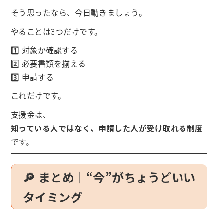
そう思ったなら、今日動きましょう。
やることは3つだけです。
1️⃣ 対象か確認する
2️⃣ 必要書類を揃える
3️⃣ 申請する
これだけです。
支援金は、
知っている人ではなく、申請した人が受け取れる制度
です。
🔎 まとめ｜“今”がちょうどいい
タイミング