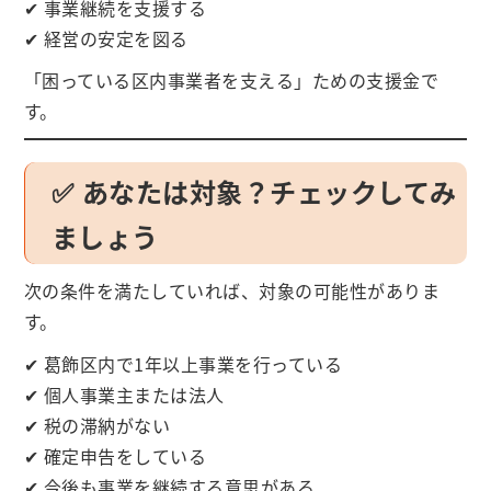
✔ 事業継続を支援する
✔ 経営の安定を図る
「困っている区内事業者を支える」ための支援金で
す。
✅ あなたは対象？チェックしてみ
ましょう
次の条件を満たしていれば、対象の可能性がありま
す。
✔ 葛飾区内で1年以上事業を行っている
✔ 個人事業主または法人
✔ 税の滞納がない
✔ 確定申告をしている
✔ 今後も事業を継続する意思がある