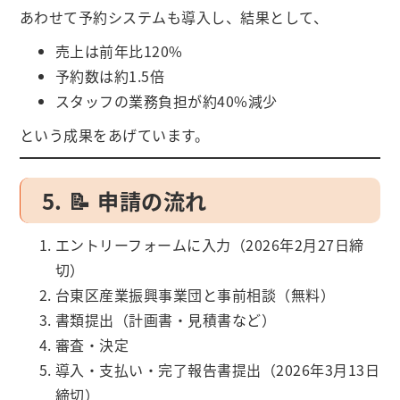
あわせて予約システムも導入し、結果として、
売上は前年比120%
予約数は約1.5倍
スタッフの業務負担が約40%減少
という成果をあげています。
5. 📝 申請の流れ
エントリーフォームに入力（2026年2月27日締
切）
台東区産業振興事業団と事前相談（無料）
書類提出（計画書・見積書など）
審査・決定
導入・支払い・完了報告書提出（2026年3月13日
締切）