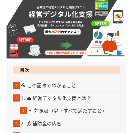
目次
🧭 この記事でわかること
1. 💼 経営デジタル化支援とは？
🔹 対象者（以下すべて満たすこと）
2. 💰 補助金の内容