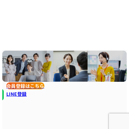
会員登録はこちら
LINE登録