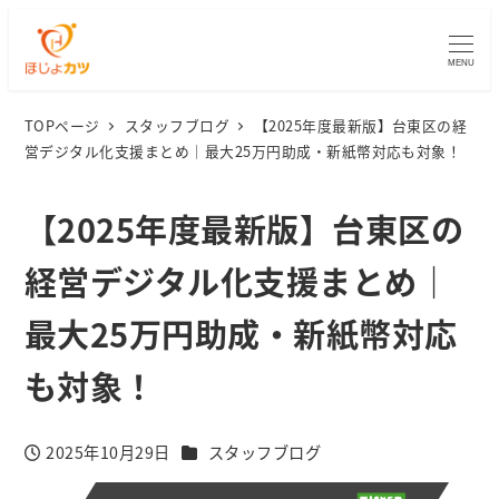
MENU
TOPページ
スタッフブログ
【2025年度最新版】台東区の経
営デジタル化支援まとめ｜最大25万円助成・新紙幣対応も対象！
【2025年度最新版】台東区の
経営デジタル化支援まとめ｜
最大25万円助成・新紙幣対応
も対象！
カテゴリー
2025年10月29日
スタッフブログ
投稿日