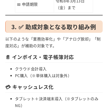
令和8年3月13日
📅 申請期限
（金）まで
3. ✅ 助成対象となる取り組み例
以下のような「業務効率化」や「アナログ脱却」「制
度対応」が補助の対象です。
📄 インボイス・電子帳簿対応
クラウド会計導入
PC購入（※単体購入は対象外）
💳 キャッシュレス化
タブレット＋決済端末導入（※タブレットのみ
NG）