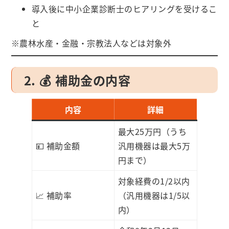
導入後に中小企業診断士のヒアリングを受けるこ
と
※農林水産・金融・宗教法人などは対象外
2. 💰 補助金の内容
内容
詳細
最大25万円（うち
💴 補助金額
汎用機器は最大5万
円まで）
対象経費の1/2以内
📈 補助率
（汎用機器は1/5以
内）