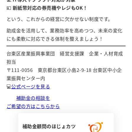
💴
新紙幣対応の券売機やレジもOK！
という、これからの経営に欠かせない制度です。
助成金を活用して、業務効率を高めつつ、未来の変化
にも柔軟に対応できる体制を整えましょう！
台東区産業振興事業団 経営支援課 企業・人材育成
担当
〒111-0056 東京都台東区小島2-9-18 台東区中小企
業振興センター内
💻
公式ページを見る
補助金の相談を
ご希望の方はこちらから
補助金顧問のほじょカツ