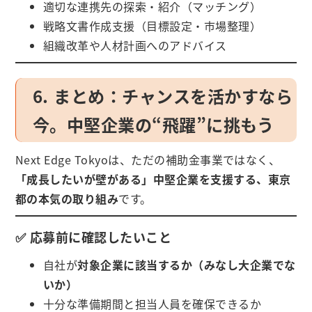
適切な連携先の探索・紹介（マッチング）
戦略文書作成支援（目標設定・市場整理）
組織改革や人材計画へのアドバイス
6. まとめ：チャンスを活かすなら
今。中堅企業の“飛躍”に挑もう
Next Edge Tokyoは、ただの補助金事業ではなく、
「成長したいが壁がある」中堅企業を支援する、東京
都の本気の取り組み
です。
✅ 応募前に確認したいこと
自社が
対象企業に該当するか（みなし大企業でな
いか）
十分な準備期間と担当人員を確保できるか