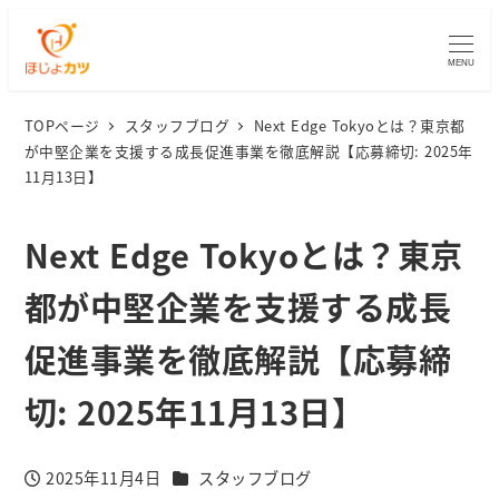
MENU
TOPページ
スタッフブログ
Next Edge Tokyoとは？東京都
が中堅企業を支援する成長促進事業を徹底解説【応募締切: 2025年
11月13日】
Next Edge Tokyoとは？東京
都が中堅企業を支援する成長
促進事業を徹底解説【応募締
切: 2025年11月13日】
カテゴリー
2025年11月4日
スタッフブログ
投稿日