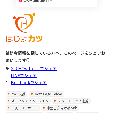
www.youtube.com
補助金情報を探している方へ、このページをシェアお
願いします👇
🐦
X（旧Twitter）でシェア
💬
LINEでシェア
📘
Facebookでシェア
M&A支援
Next Edge Tokyo
オープンイノベーション
スタートアップ連携
三菱UFJリサーチ
中堅企業向け補助金