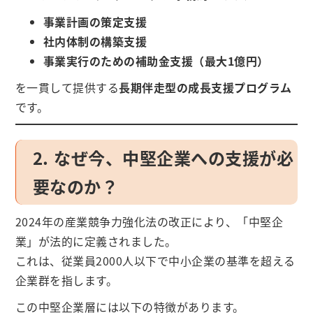
事業計画の策定支援
社内体制の構築支援
事業実行のための補助金支援（最大1億円）
を一貫して提供する
長期伴走型の成長支援プログラム
です。
2. なぜ今、中堅企業への支援が必
要なのか？
2024年の産業競争力強化法の改正により、「中堅企
業」が法的に定義されました。
これは、従業員2000人以下で中小企業の基準を超える
企業群を指します。
この中堅企業層には以下の特徴があります。