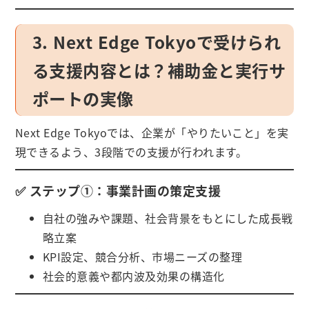
3. Next Edge Tokyoで受けられ
る支援内容とは？補助金と実行サ
ポートの実像
Next Edge Tokyoでは、企業が「やりたいこと」を実
現できるよう、3段階での支援が行われます。
✅ ステップ①：事業計画の策定支援
自社の強みや課題、社会背景をもとにした成長戦
略立案
KPI設定、競合分析、市場ニーズの整理
社会的意義や都内波及効果の構造化