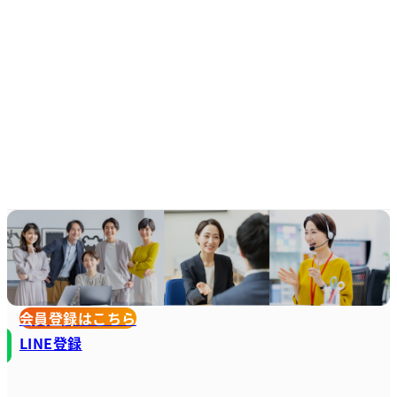
会員登録はこちら
LINE登録