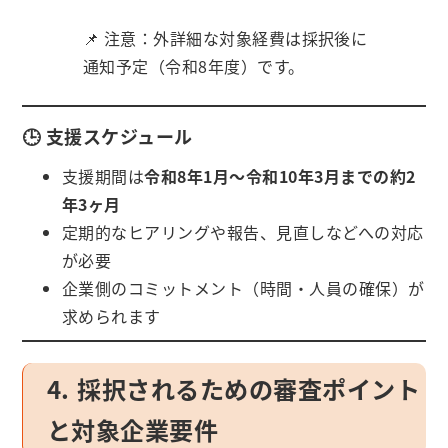
📌 注意：外詳細な対象経費は採択後に
通知予定（令和8年度）です。
🕒 支援スケジュール
支援期間は
令和8年1月～令和10年3月までの約2
年3ヶ月
定期的なヒアリングや報告、見直しなどへの対応
が必要
企業側のコミットメント（時間・人員の確保）が
求められます
4. 採択されるための審査ポイント
と対象企業要件