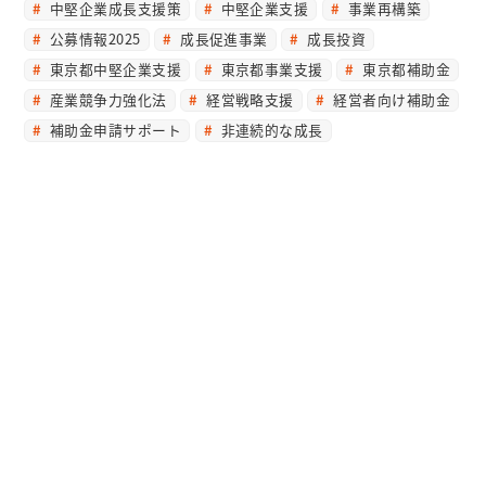
中堅企業成長支援策
中堅企業支援
事業再構築
公募情報2025
成長促進事業
成長投資
東京都中堅企業支援
東京都事業支援
東京都補助金
産業競争力強化法
経営戦略支援
経営者向け補助金
補助金申請サポート
非連続的な成長