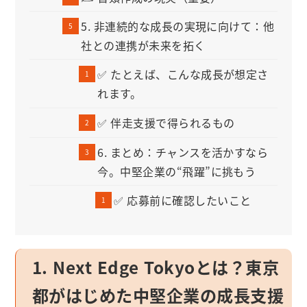
5. 非連続的な成長の実現に向けて：他
社との連携が未来を拓く
✅ たとえば、こんな成長が想定さ
れます。
✅ 伴走支援で得られるもの
6. まとめ：チャンスを活かすなら
今。中堅企業の“飛躍”に挑もう
✅ 応募前に確認したいこと
1. Next Edge Tokyoとは？東京
都がはじめた中堅企業の成長支援