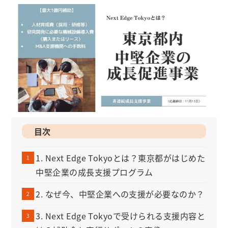
目次
1. Next Edge Tokyoとは？東京都がはじめた
中堅企業の成長支援プログラム
2. なぜ今、中堅企業への支援が必要なのか？
3. Next Edge Tokyoで受けられる支援内容と