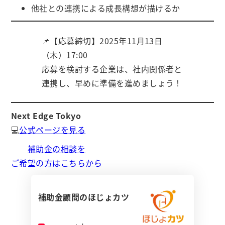
他社との連携による成長構想が描けるか
📌【応募締切】2025年11月13日
（木）17:00
応募を検討する企業は、社内関係者と
連携し、早めに準備を進めましょう！
Next Edge Tokyo
💻
公式ページを見る
補助金の相談を
ご希望の方はこちらから
補助金顧問のほじょカツ