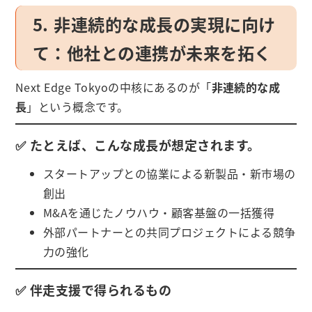
5. 非連続的な成長の実現に向け
て：他社との連携が未来を拓く
Next Edge Tokyoの中核にあるのが「
非連続的な成
長
」という概念です。
✅ たとえば、こんな成長が想定されます。
スタートアップとの協業による新製品・新市場の
創出
M&Aを通じたノウハウ・顧客基盤の一括獲得
外部パートナーとの共同プロジェクトによる競争
力の強化
✅ 伴走支援で得られるもの