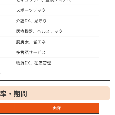
スポーツテック
介護DX、見守り
医療機器、ヘルステック
脱炭素、省エネ
多言語サービス
物流DX、在庫管理

成率・期間
内容