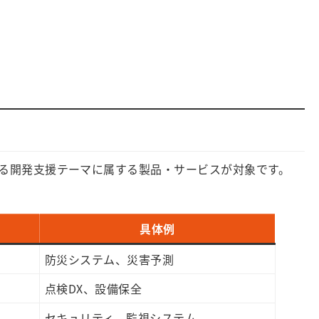
る開発支援テーマに属する製品・サービスが対象です。
具体例
防災システム、災害予測
点検DX、設備保全
セキュリティ、監視システム