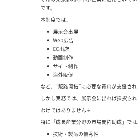
です。
本制度では、
展示会出展
Web広告
EC出店
動画制作
サイト制作
海外販促
など、“販路開拓”に必要な費用が支援され
しかし実務では、展示会に出れば採択され
わけではありません⚠️
特に「成長産業分野の市場開拓助成」では
技術・製品の優秀性