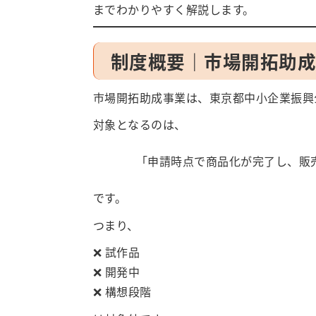
までわかりやすく解説します。
制度概要｜市場開拓助
市場開拓助成事業は、東京都中小企業振興
対象となるのは、
「申請時点で商品化が完了し、販
です。
つまり、
❌ 試作品
❌ 開発中
❌ 構想段階