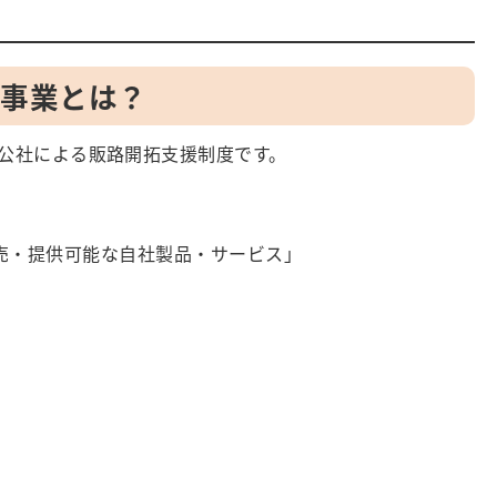
成事業とは？
公社による販路開拓支援制度です。
売・提供可能な自社製品・サービス」