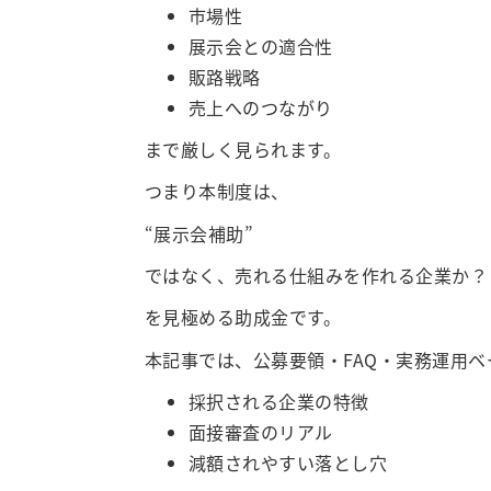
市場性
展示会との適合性
販路戦略
売上へのつながり
まで厳しく見られます。
つまり本制度は、
“展示会補助”
ではなく、売れる仕組みを作れる企業か？
を見極める助成金です。
本記事では、公募要領・FAQ・実務運用ベ
採択される企業の特徴
面接審査のリアル
減額されやすい落とし穴