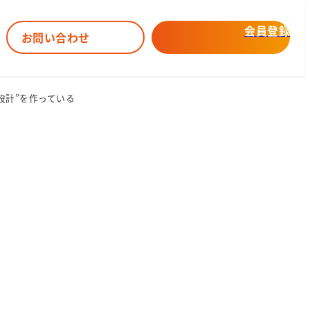
会員登録
お問い合わせ
設計”を作っている