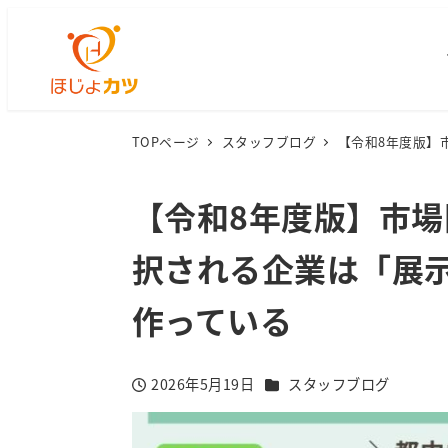
TOPページ
スタッフブログ
【令和8年度版】
【令和8年度版】市
択される企業は「展示
作っている
カテゴリー
2026年5月19日
スタッフブログ
投稿日