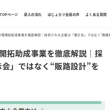
TOPページ
導入の流れ
ほじょカツ会員の声
よくある質問
市場開拓助成事業を徹底解説｜採択される企業は「展示会」ではなく“販路
場開拓助成事業を徹底解説｜採
会」ではなく“販路設計”を