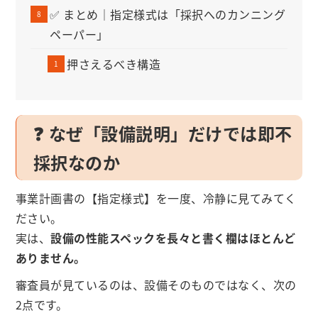
✅ まとめ｜指定様式は「採択へのカンニング
ペーパー」
押さえるべき構造
❓ なぜ「設備説明」だけでは即不
採択なのか
事業計画書の【指定様式】を一度、冷静に見てみてく
ださい。
実は、
設備の性能スペックを長々と書く欄はほとんど
ありません。
審査員が見ているのは、設備そのものではなく、次の
2点です。