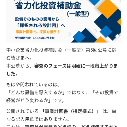
中小企業省力化投資補助金（一般型）第5回公募に挑
む皆さまへ。
本公募から、
審査のフェーズは明確に一段階上がりま
した。
もはや問われているのは、
「どんな設備を導入するか」ではなく、「その投資で
経営がどう変わるか」です。
公開されている
「事業計画書（指定様式）」
は、単
なる記入用紙ではありません。
これは、
審査員が事業をどう読み、どう評価するかと