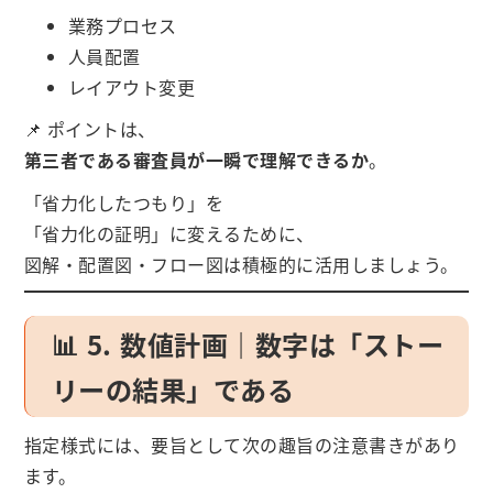
業務プロセス
人員配置
レイアウト変更
📌 ポイントは、
第三者である審査員が一瞬で理解できるか
。
「省力化したつもり」を
「省力化の証明」に変えるために、
図解・配置図・フロー図は積極的に活用しましょう。
📊 5. 数値計画｜数字は「ストー
リーの結果」である
指定様式には、要旨として次の趣旨の注意書きがあり
ます。