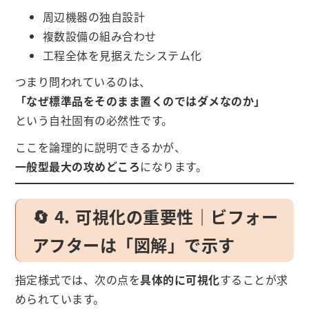
周辺機器の独自設計
複数設備の組み合わせ
工程全体を見据えたシステム化
つまり問われているのは、
「なぜ標準品をそのまま置くのではダメなのか」
という自社固有の必然性です。
ここを論理的に説明できるかが、
一般型最大の攻めどころ
になります。
🔄 4. 可視化の重要性｜ビフォー
アフターは「図解」で示す
指定様式では、次の点を
具体的に可視化
することが求
められています。