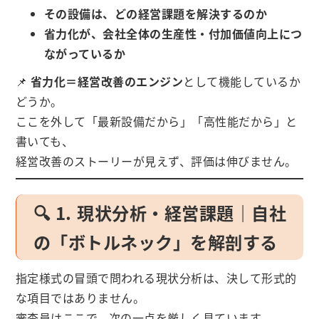
その設備は、どの経営課題を解決するのか
省力化が、会社全体の生産性・付加価値向上につ
ながっているか
📌
省力化＝経営改善のエンジン
として機能しているか
どうか。
ここを外して「最新設備だから」「高性能だから」と
書いても、
経営改善のストーリーが見えず、評価は伸びません。
🔍 1. 現状分析・経営課題｜自社
の「ボトルネック」を解剖する
指定様式の冒頭で問われる現状分析は、決して形式的
な項目ではありません。
審査員はここで、次の一点を厳しく見ています。