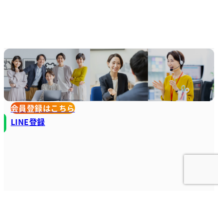
会員登録はこちら
LINE登録