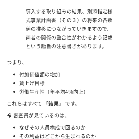
導入する取り組みの結果、別添指定様
式事業計画書（その３）の将来の各数
値の推移につながっていきますので、
両者の関係の整合性がわかるよう記載
という趣旨の注意書きがあります。
つまり、
付加価値額の増加
賃上げ目標
労働生産性（年平均4％向上）
これらはすべて
「結果」
です。
🧠 審査員が見ているのは、
なぜその人員構成で回るのか
その利益はどこから生まれるのか