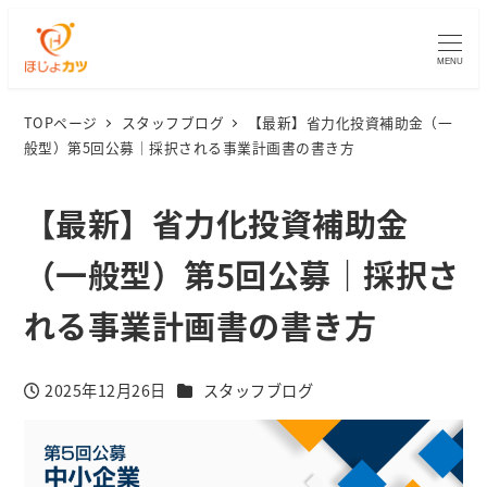
MENU
TOPページ
スタッフブログ
【最新】省力化投資補助金（一
般型）第5回公募｜採択される事業計画書の書き方
【最新】省力化投資補助金
（一般型）第5回公募｜採択さ
れる事業計画書の書き方
カテゴリー
2025年12月26日
スタッフブログ
投稿日