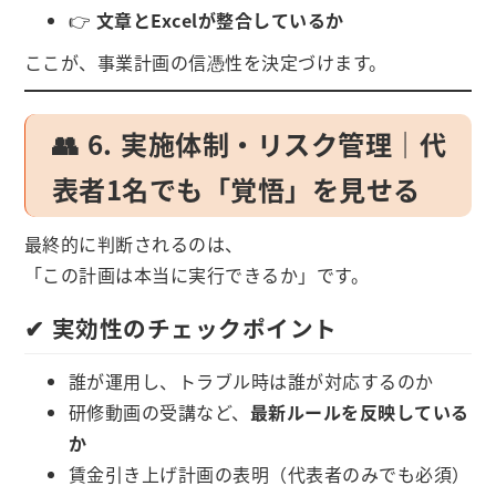
👉
文章とExcelが整合しているか
ここが、事業計画の信憑性を決定づけます。
👥 6. 実施体制・リスク管理｜代
表者1名でも「覚悟」を見せる
最終的に判断されるのは、
「この計画は本当に実行できるか」です。
✔ 実効性のチェックポイント
誰が運用し、トラブル時は誰が対応するのか
研修動画の受講など、
最新ルールを反映している
か
賃金引き上げ計画の表明（代表者のみでも必須）