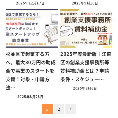
2025年12月17日
2025年9月10日
杉並区で起業する方
2025年度最新版｜江東
へ。最大30万円の助成
区の創業支援事務所等
金で事業のスタートを
賃料補助金とは？申請
支援！対象・申請方
条件・スケジュー…
法…
2025年8月6日
2025年8月28日
投
1
2