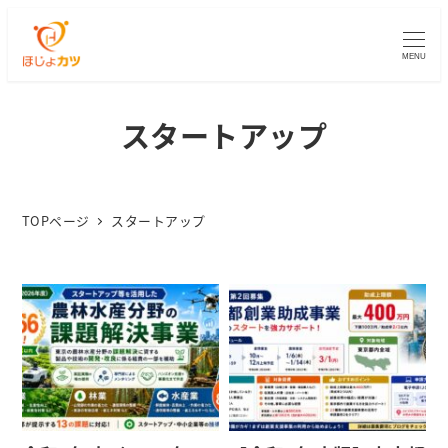
MENU
スタートアップ
TOPページ
スタートアップ