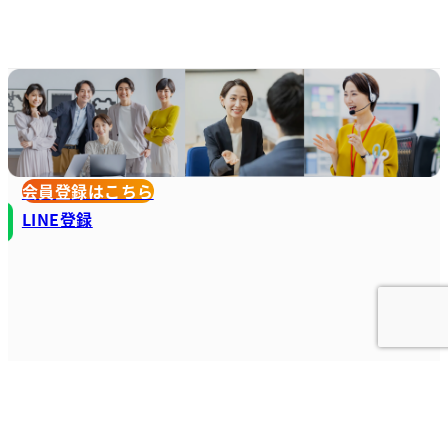
会員登録はこちら
LINE登録