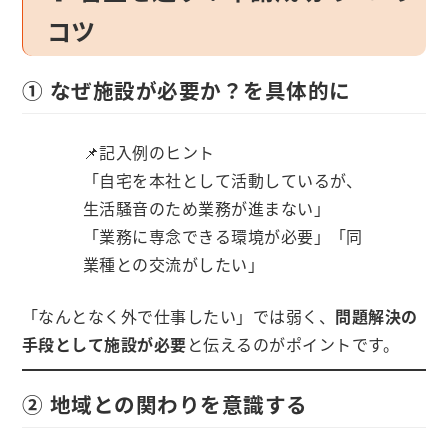
コツ
① なぜ施設が必要か？を具体的に
📌記入例のヒント
「自宅を本社として活動しているが、
生活騒音のため業務が進まない」
「業務に専念できる環境が必要」「同
業種との交流がしたい」
「なんとなく外で仕事したい」では弱く、
問題解決の
手段として施設が必要
と伝えるのがポイントです。
② 地域との関わりを意識する