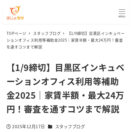
MENU
TOPページ
スタッフブログ
【1/9締切】目黒区インキュベー
ションオフィス利用等補助金2025｜家賃半額・最大24万円！審査
を通すコツまで解説
【1/9締切】目黒区インキュベ
ーションオフィス利用等補助
金2025｜家賃半額・最大24万
円！審査を通すコツまで解説
カテゴリー
2025年12月17日
スタッフブログ
投稿日