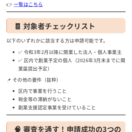
👉
一覧はこちら
🧾 対象者チェックリスト
以下のいずれかに該当する方は申請可能です。
✅ 令和3年2月以降に開業した法人・個人事業主
✅ 区内で創業予定の個人（2026年3月末までに開
業届提出予定）
📌 その他の要件（抜粋）
区内で事業を行うこと
税金等の滞納がないこと
創業支援認定事業を受けていること
🧠 審査を通す！申請成功の3つの