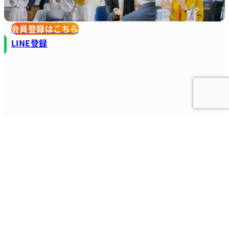
会員登録はこちら
LINE登録
Home
導入の流れ