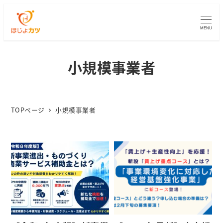
MENU
小規模事業者
TOPページ
小規模事業者