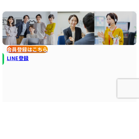
会員登録はこちら
LINE登録