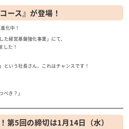
点コース』が登場！
に進化中！
した経営基盤強化事業」にて、
ました！
」という社長さん、これはチャンスです！
つべき？」
！第5回の締切は1月14日（水）