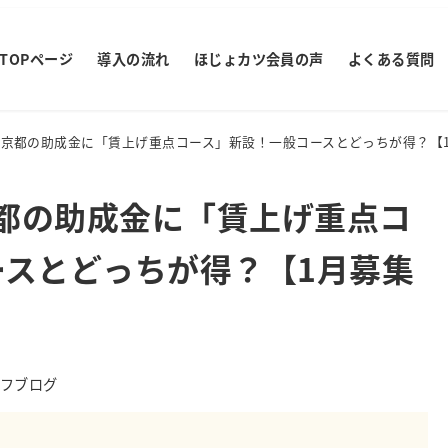
TOPページ
導入の流れ
ほじょカツ会員の声
よくある質問
】東京都の助成金に「賃上げ重点コース」新設！一般コースとどっちが得？【
京都の助成金に「賃上げ重点コ
ースとどっちが得？【1月募集
ー
フブログ