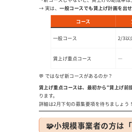
→ 実は、
一般コースでも賃上げ計画を出
コース
一般コース
2/3以
賃上げ重点コース
―
💬 ではなぜ新コースがあるのか？
賃上げ重点コースは、最初から“賃上げ前
ります。
詳細は2月下旬の募集要項を待ちましょう
🧩小規模事業者の方は