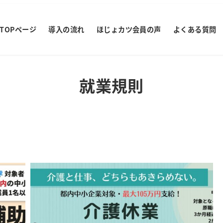
TOPページ
導入の流れ
ほじょカツ会員の声
よくある質問
就業規則