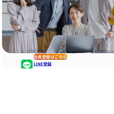
会員登録はこちら
LINE登録