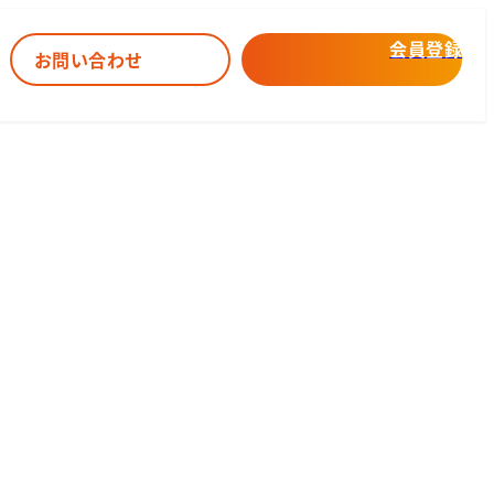
会員登録
お問い合わせ