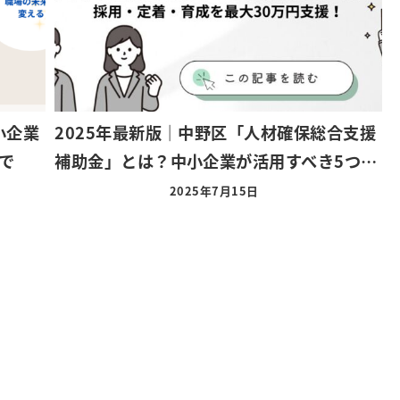
小企業
2025年最新版｜中野区「人材確保総合支援
で
補助金」とは？中小企業が活用すべき5つ…
2025年7月15日