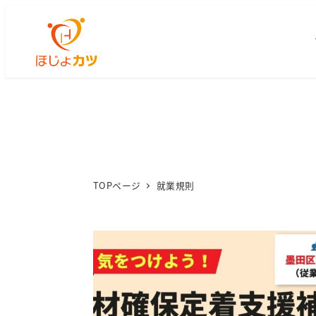
TOPページ
就業規則