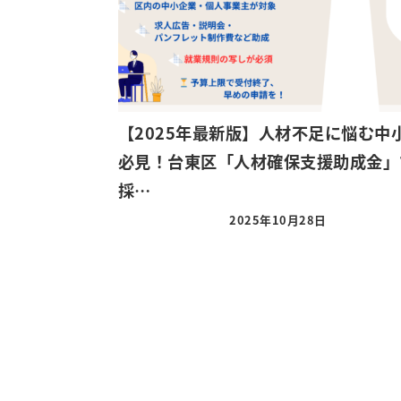
【2025年最新版】人材不足に悩む中
必見！台東区「人材確保支援助成金」
採…
2025年10月28日