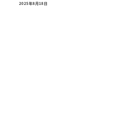
2025年8月18日