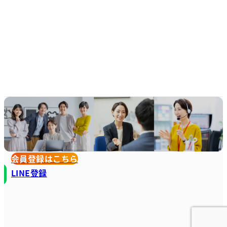
会員登録はこちら
LINE登録