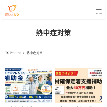
MENU
熱中症対策
TOPページ
熱中症対策