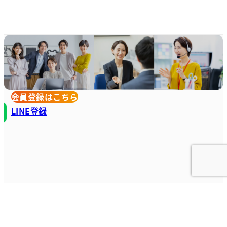
会員登録はこちら
LINE登録