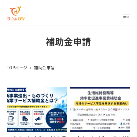
MENU
補助金申請
TOPページ
補助金申請