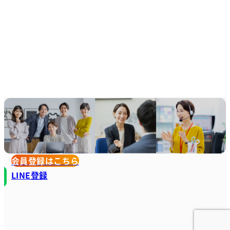
会員登録はこちら
LINE登録