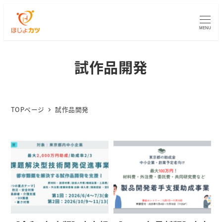
MENU
試作品開発
TOPページ
試作品開発