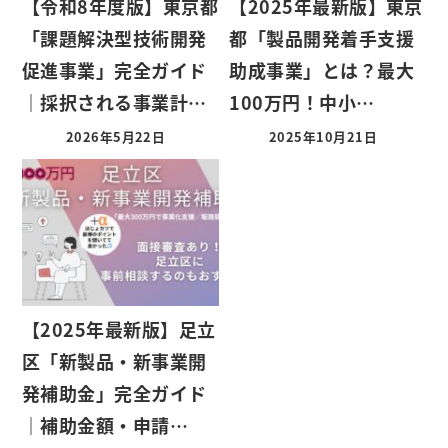
【令和8年度版】東京都
【2025年最新版】東京
「課題解決型技術開発
都「製品開発着手支援
促進事業」完全ガイド
助成事業」とは？最大
｜採択される事業計…
100万円！中小…
2026年5月22日
2025年10月21日
【2025年最新版】足立
区「新製品・新事業開
発補助金」完全ガイド
｜補助金額・申請…