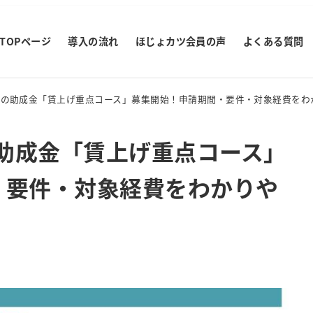
TOPページ
導入の流れ
ほじょカツ会員の声
よくある質問
東京の助成金「賃上げ重点コース」募集開始！申請期間・要件・対象経費をわ
の助成金「賃上げ重点コース」
・要件・対象経費をわかりや