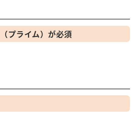
ID（プライム）が必須