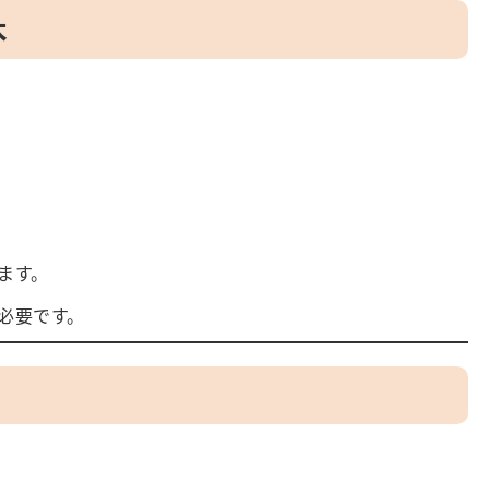
本
ます。
必要です。