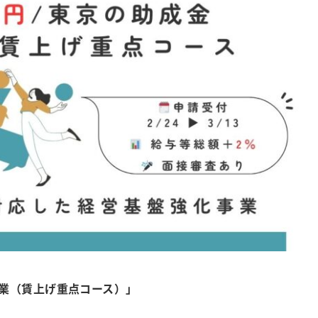
業（賃上げ重点コース）」