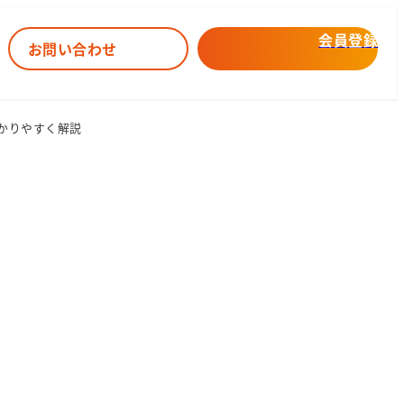
会員登録
お問い合わせ
かりやすく解説