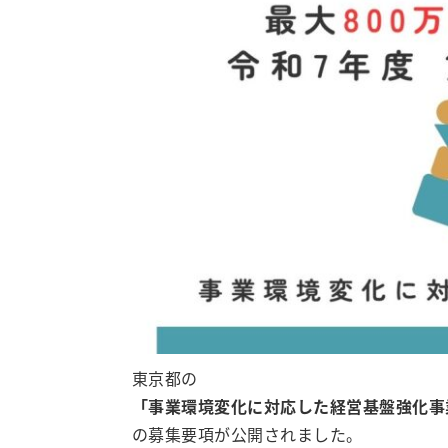
東京都の
「事業環境変化に対応した経営基盤強化事
の募集要項が公開されました。