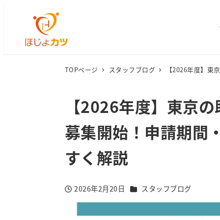
TOPページ
スタッフブログ
【2026年度】
【2026年度】東京
募集開始！申請期間
すく解説
カテゴリー
2026年2月20日
スタッフブログ
投稿日