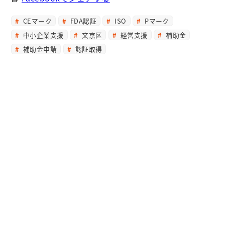
CEマーク
FDA認証
ISO
Pマーク
中小企業支援
文京区
経営支援
補助金
補助金申請
認証取得