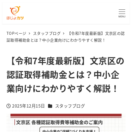
MENU
TOPページ
スタッフブログ
【令和7年度最新版】文京区の認
証取得補助金とは？中小企業向けにわかりやすく解説！
【令和7年度最新版】文京区の
認証取得補助金とは？中小企
業向けにわかりやすく解説！
カテゴリー
2025年12月15日
スタッフブログ
投稿日