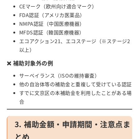
CEマーク（欧州向け適合マーク）
FDA認証（アメリカ医薬品）
NMPA認証（中国医療機器）
MFDS認証（韓国医療機器）
エコアクション21、エコステージ（※ステージ2
以上）
❌ 補助対象外の例
サーベイランス（ISOの維持審査）
他の自治体等の補助金と重複して受けている認証
すでに文京区の本補助金を利用したことがある場
合
3. 補助金額・申請期間・注意点ま
とめ