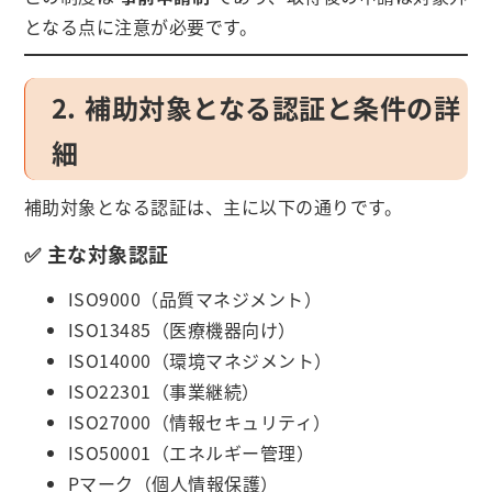
となる点に注意が必要です。
2. 補助対象となる認証と条件の詳
細
補助対象となる認証は、主に以下の通りです。
✅ 主な対象認証
ISO9000（品質マネジメント）
ISO13485（医療機器向け）
ISO14000（環境マネジメント）
ISO22301（事業継続）
ISO27000（情報セキュリティ）
ISO50001（エネルギー管理）
Pマーク（個人情報保護）