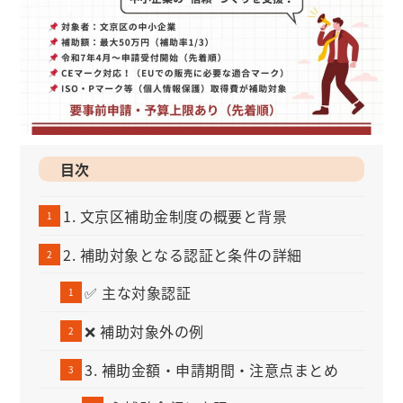
目次
1. 文京区補助金制度の概要と背景
2. 補助対象となる認証と条件の詳細
✅ 主な対象認証
❌ 補助対象外の例
3. 補助金額・申請期間・注意点まとめ