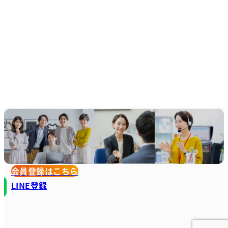
会員登録はこちら
LINE登録