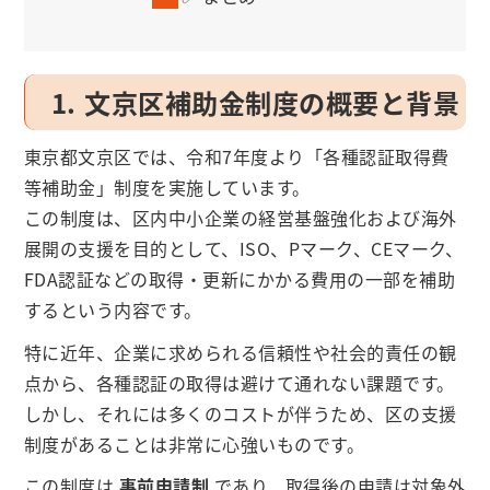
1. 文京区補助金制度の概要と背景
東京都文京区では、令和7年度より「各種認証取得費
等補助金」制度を実施しています。
この制度は、区内中小企業の経営基盤強化および海外
展開の支援を目的として、ISO、Pマーク、CEマーク、
FDA認証などの取得・更新にかかる費用の一部を補助
するという内容です。
特に近年、企業に求められる信頼性や社会的責任の観
点から、各種認証の取得は避けて通れない課題です。
しかし、それには多くのコストが伴うため、区の支援
制度があることは非常に心強いものです。
この制度は
事前申請制
であり、取得後の申請は対象外