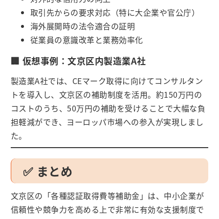
取引先からの要求対応（特に大企業や官公庁）
海外展開時の法令適合の証明
従業員の意識改革と業務効率化
🏢 仮想事例：文京区内製造業A社
製造業A社では、CEマーク取得に向けてコンサルタン
トを導入し、文京区の補助制度を活用。約150万円の
コストのうち、50万円の補助を受けることで大幅な負
担軽減ができ、ヨーロッパ市場への参入が実現しまし
た。
✅ まとめ
文京区の「各種認証取得費等補助金」は、中小企業が
信頼性や競争力を高める上で非常に有効な支援制度で