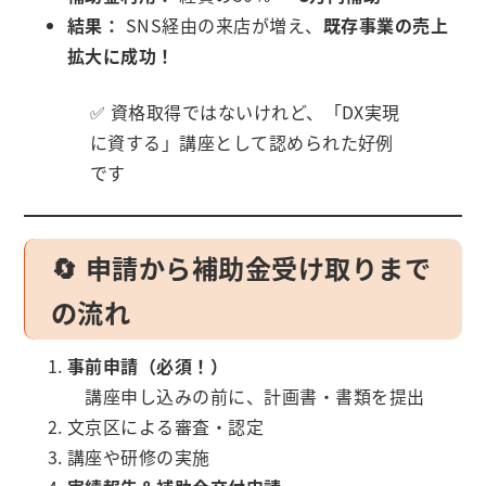
結果：
SNS経由の来店が増え、
既存事業の売上
拡大に成功！
✅ 資格取得ではないけれど、「DX実現
に資する」講座として認められた好例
です
🔄 申請から補助金受け取りまで
の流れ
事前申請（必須！）
講座申し込みの前に、計画書・書類を提出
文京区による審査・認定
講座や研修の実施