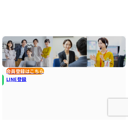
会員登録はこちら
LINE登録