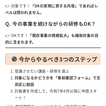
👉 対象です！
「DXの実現に資する内容」であればレ
ベルは問われません。
Q. 今の事業を続けながらの研修もOK？
👉 OKです！
「既存事業の規模拡大」も補助対象の目
的に含まれます。
🧭 今からやるべき3つのステップ
受講させたい講座・研修を選ぶ
対象になるかどうかを「事前確認フォーム」で文
京区に相談
計画書を作成して、令和7年4月以降に申請スタ
ート！