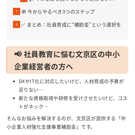
🧭 今からやるべき3つのステップ
✅ まとめ：社員育成に“補助金”という選択を
📢 社員教育に悩む文京区の中小
企業経営者の方へ
DXやIT化に対応したいけど、人材育成の予算が
足りない…
新たな資格取得や研修を受けさせたいけど、コス
トがネック…
そんなお悩みを解決するのが、文京区が提供する「中
小企業人材強化支援事業補助金」です。