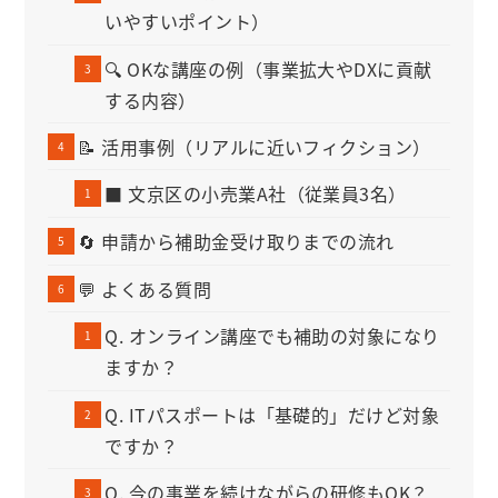
いやすいポイント）
🔍 OKな講座の例（事業拡大やDXに貢献
する内容）
📝 活用事例（リアルに近いフィクション）
■ 文京区の小売業A社（従業員3名）
🔄 申請から補助金受け取りまでの流れ
💬 よくある質問
Q. オンライン講座でも補助の対象になり
ますか？
Q. ITパスポートは「基礎的」だけど対象
ですか？
Q. 今の事業を続けながらの研修もOK？