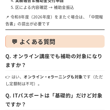
実績報告＆補助金交付申請
区による内容確認 → 補助金振込
📌 令和8年度（2026年度）をまたぐ場合は、「中間報
告書」の提出が必要です
💬 よくある質問
Q. オンライン講座でも補助の対象になり
ますか？
👉 はい、
オンライン・eラーニングも対象
です（ただ
し定額制は不可）。
Q. ITパスポートは「基礎的」だけど対象
ですか？