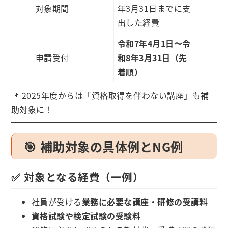
対象期間
年3月31日までに支
出した経費
令和7年4月1日〜令
申請受付
和8年3月31日（先
着順）
📌 2025年度からは「資格取得を伴わない講座」も補
助対象に！
🎯 補助対象の具体例とNG例
✅ 対象となる経費（一例）
社員が受ける
業務に必要な講座・研修の受講料
資格試験や検定試験の受験料