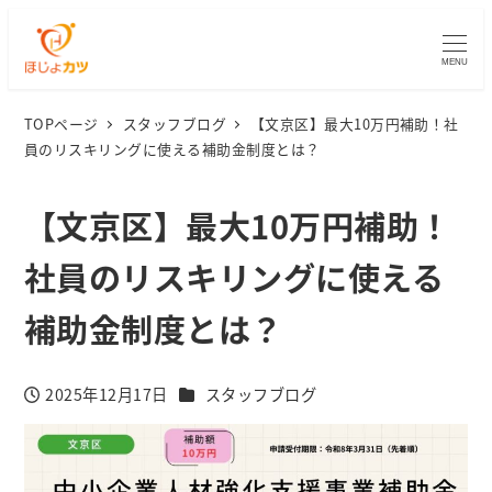
MENU
TOPページ
スタッフブログ
【文京区】最大10万円補助！社
員のリスキリングに使える補助金制度とは？
【文京区】最大10万円補助！
社員のリスキリングに使える
補助金制度とは？
カテゴリー
2025年12月17日
スタッフブログ
投稿日