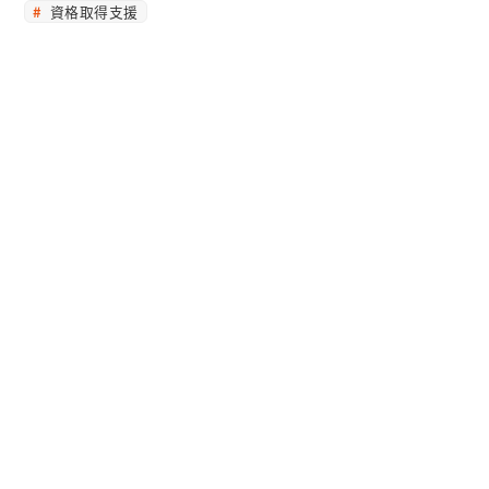
資格取得支援