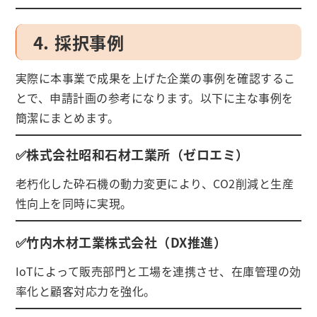
4. 採択事例
実際に本事業で成果を上げた企業の事例を確認するこ
とで、申請計画の参考になります。以下に主な事例を
簡潔にまとめます。
✅株式会社昭和石材工業所（ゼロエミ）
老朽化した砕石機の動力変更により、CO2削減と生産
性向上を同時に実現。
✅竹内木材工業株式会社（DX推進）
IoTによって販売部門と工場を連携させ、在庫管理の効
率化と顧客対応力を強化。