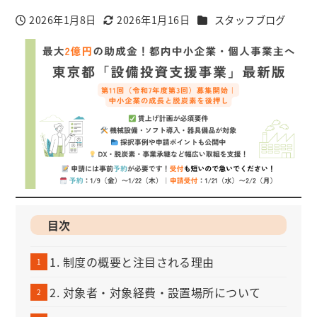
カテゴリー
2026年1月8日
2026年1月16日
スタッフブログ
投稿日
更新日
目次
1. 制度の概要と注目される理由
2. 対象者・対象経費・設置場所について