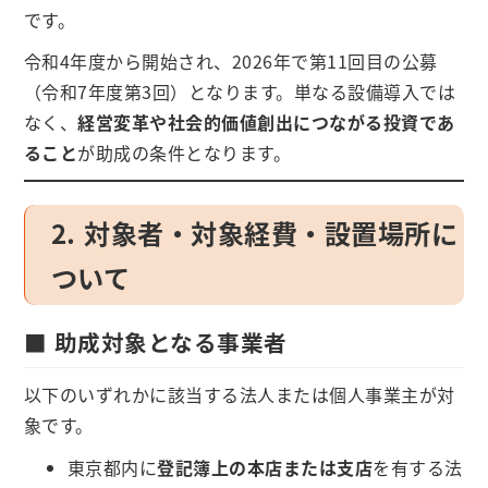
です。
令和4年度から開始され、2026年で第11回目の公募
（令和7年度第3回）となります。単なる設備導入では
なく、
経営変革や社会的価値創出につながる投資であ
ること
が助成の条件となります。
2. 対象者・対象経費・設置場所に
ついて
■ 助成対象となる事業者
以下のいずれかに該当する法人または個人事業主が対
象です。
東京都内に
登記簿上の本店または支店
を有する法