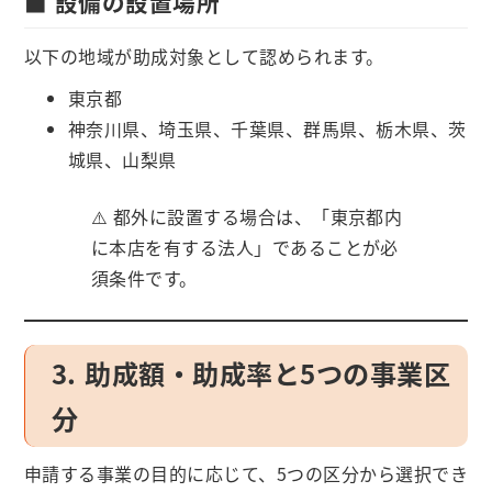
■ 設備の設置場所
以下の地域が助成対象として認められます。
東京都
神奈川県、埼玉県、千葉県、群馬県、栃木県、茨
城県、山梨県
⚠️ 都外に設置する場合は、「東京都内
に本店を有する法人」であることが必
須条件です。
3. 助成額・助成率と5つの事業区
分
申請する事業の目的に応じて、5つの区分から選択でき