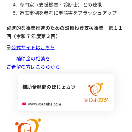
専門家（支援機関・診断士）との連携
過去事例を参考に申請書をブラッシュアップ
躍進的な事業推進のための設備投資支援事業 第１１
回（令和 7 年度第３回）
💻
公式サイトはこちら
補助金の相談を
ご希望の方はこちらから
補助金顧問のほじょカツ
www.youtube.com