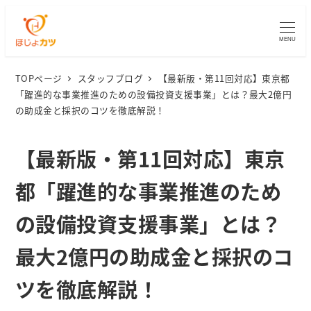
MENU
TOPページ
スタッフブログ
【最新版・第11回対応】東京都
「躍進的な事業推進のための設備投資支援事業」とは？最大2億円
の助成金と採択のコツを徹底解説！
【最新版・第11回対応】東京
都「躍進的な事業推進のため
の設備投資支援事業」とは？
最大2億円の助成金と採択のコ
ツを徹底解説！