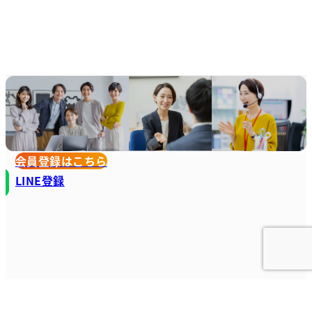
会員登録はこちら
LINE登録